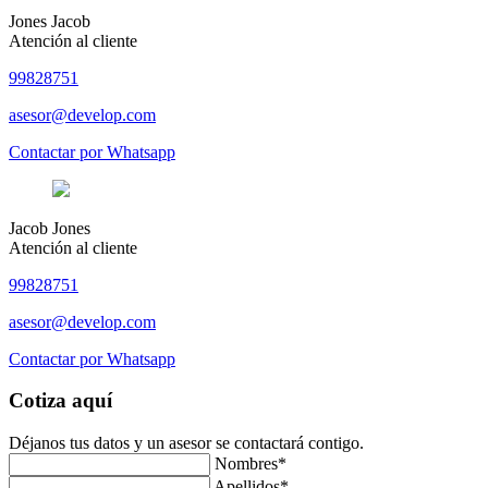
Jones Jacob
Atención al cliente
99828751
asesor@develop.com
Contactar por Whatsapp
Jacob Jones
Atención al cliente
99828751
asesor@develop.com
Contactar por Whatsapp
Cotiza aquí
Déjanos tus datos y un asesor se contactará contigo.
Nombres*
Apellidos*