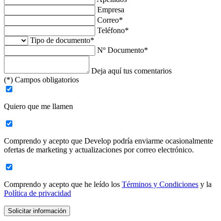
Empresa
Correo*
Teléfono*
Tipo de documento*
Nº Documento*
Deja aquí tus comentarios
(*) Campos obligatorios
Quiero que me llamen
Comprendo y acepto que Develop podría enviarme ocasionalmente
ofertas de marketing y actualizaciones por correo electrónico.
Comprendo y acepto que he leído los
Términos y Condiciones
y la
Política de privacidad
Solicitar información