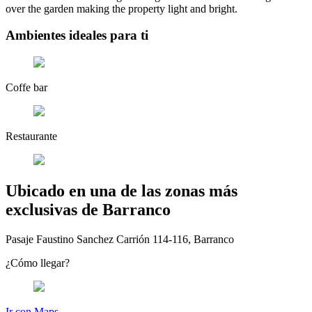
over the garden making the property light and bright.
Ambientes ideales para ti
Coffe bar
Restaurante
Ubicado en una de las zonas más
exclusivas de Barranco
Pasaje Faustino Sanchez Carrión 114-116, Barranco
¿Cómo llegar?
Ir con Maps