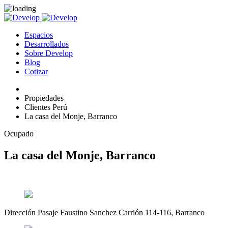
Espacios
Desarrollados
Sobre Develop
Blog
Cotizar
Propiedades
Clientes Perú
La casa del Monje, Barranco
Ocupado
La casa del Monje, Barranco
Dirección
Pasaje Faustino Sanchez Carrión 114-116, Barranco