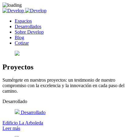
Espacios
Desarrollados
Sobre Develop
Blog
Cotizar
Proyectos
Sumérgete en nuestros proyectos: un testimonio de nuestro
compromiso con la excelencia y la innovación en cada paso del
camino.
Desarrollado
Desarrollado
Edificio La Arboleda
Leer más