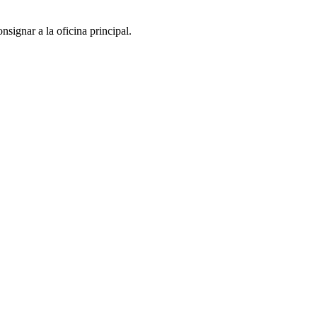
nsignar a la oficina principal.