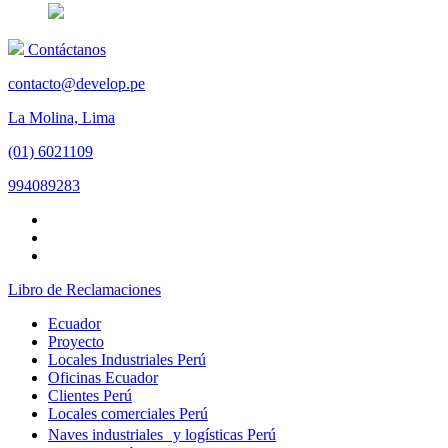
Contáctanos
contacto@develop.pe
La Molina, Lima
(01) 6021109
994089283
Libro de Reclamaciones
Ecuador
Proyecto
Locales Industriales Perú
Oficinas Ecuador
Clientes Perú
Locales comerciales Perú
Naves industriales y logísticas Perú