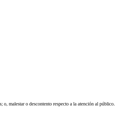
 o, malestar o descontento respecto a la atención al público.