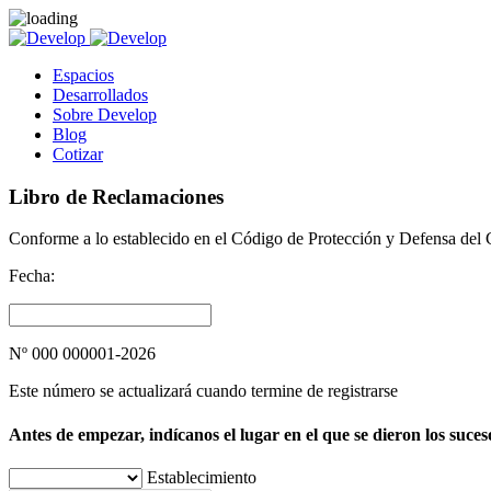
Espacios
Desarrollados
Sobre Develop
Blog
Cotizar
Libro de Reclamaciones
Conforme a lo establecido en el Código de Protección y Defensa del C
Fecha:
Nº 000 000001-2026
Este número se actualizará cuando termine de registrarse
Antes de empezar, indícanos el lugar en el que se dieron los suces
Establecimiento