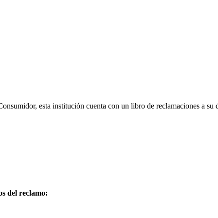
onsumidor, esta institución cuenta con un libro de reclamaciones a su 
os del reclamo: